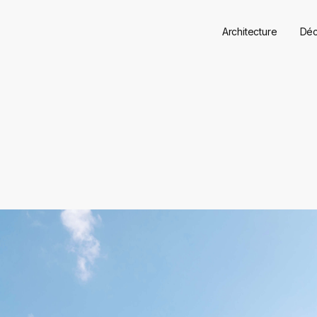
Architecture
Déc