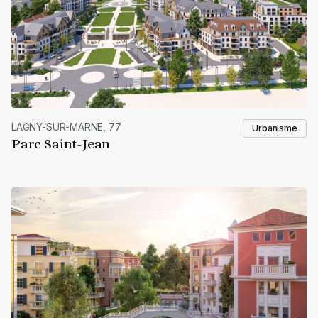
LAGNY-SUR-MARNE, 77
Urbanisme
Parc Saint-Jean