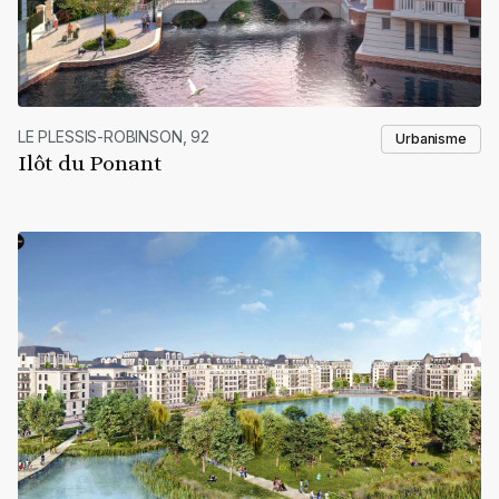
LE PLESSIS-ROBINSON, 92
Urbanisme
Ilôt du Ponant