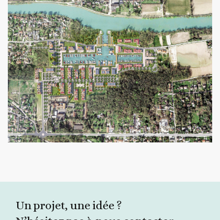
Un projet, une idée ?