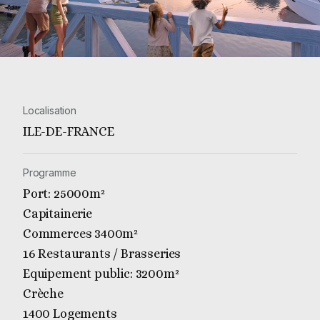
Localisation
ILE-DE-FRANCE
Programme
Port: 25000m²
Capitainerie
Commerces 3400m²
16 Restaurants / Brasseries
Equipement public: 3200m²
Crèche
1400 Logements