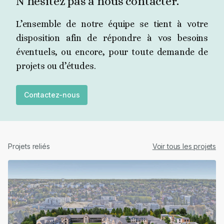
N’hésitez pas à nous contacter.
L’ensemble de notre équipe se tient à votre
disposition afin de répondre à vos besoins
éventuels, ou encore, pour toute demande de
projets ou d’études.
Contactez-nous
Projets reliés
Voir tous les projets