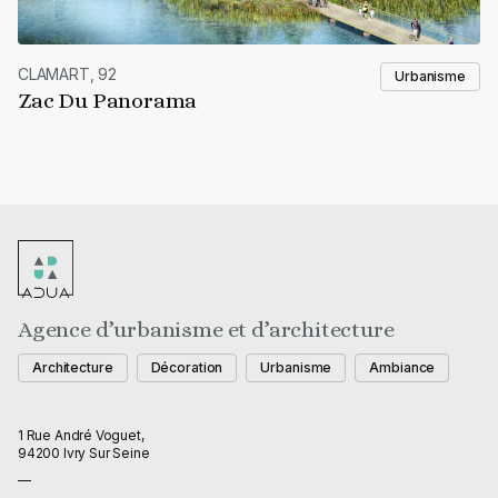
CLAMART, 92
Urbanisme
Zac Du Panorama
Agence d’urbanisme et d’architecture
Architecture
Décoration
Urbanisme
Ambiance
1 Rue André Voguet,
94200 Ivry Sur Seine