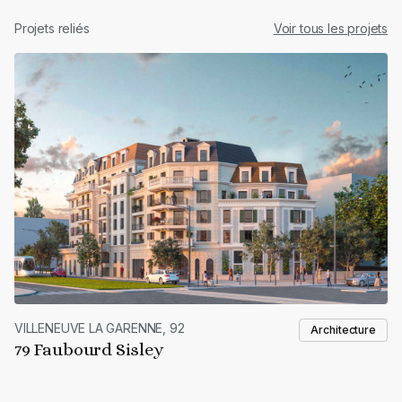
Projets reliés
Voir tous les projets
VILLENEUVE LA GARENNE, 92
Architecture
79 Faubourd Sisley