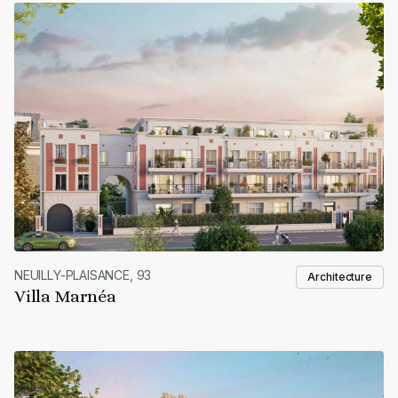
NEUILLY-PLAISANCE, 93
Architecture
Villa Marnéa