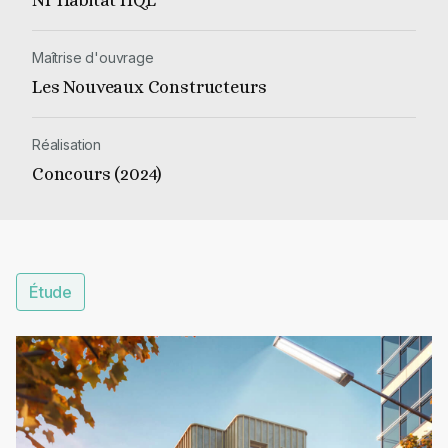
Maîtrise d'ouvrage
Les Nouveaux Constructeurs
Réalisation
Concours (2024)
Étude