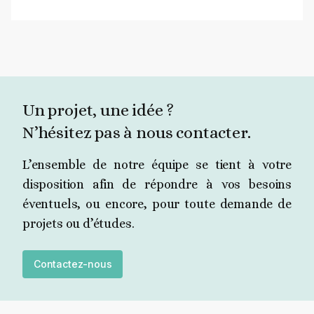
Un projet, une idée ?
N’hésitez pas à nous contacter.
L’ensemble de notre équipe se tient à votre
disposition afin de répondre à vos besoins
éventuels, ou encore, pour toute demande de
projets ou d’études.
Contactez-nous