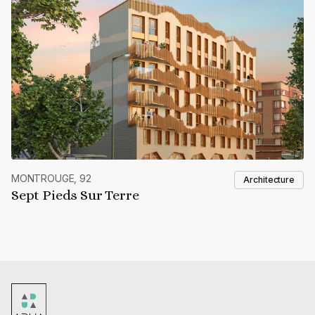
MONTROUGE, 92
Architecture
Sept Pieds Sur Terre